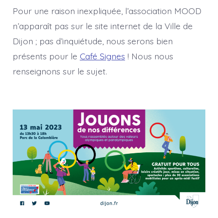
Pour une raison inexpliquée, l’association MOOD
n’apparaît pas sur le site internet de la Ville de
Dijon ; pas d’inquiétude, nous serons bien
présents pour le
Café Signes
! Nous nous
renseignons sur le sujet.