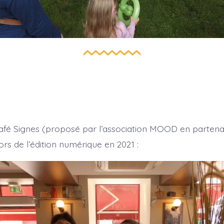
afé Signes (proposé par l’association MOOD en partenar
rs de l’édition numérique en 2021 :