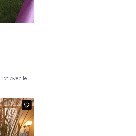
iat avec le