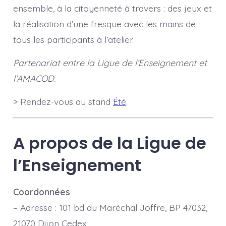
ensemble, à la citoyenneté à travers : des jeux et
la réalisation d’une fresque avec les mains de
tous les participants à l’atelier.
Partenariat entre la Ligue de l’Enseignement et
l’AMACOD.
> Rendez-vous au stand
Été
.
A propos de la Ligue de
l’Enseignement
Coordonnées
– Adresse : 101 bd du Maréchal Joffre, BP 47032,
21070 Dijon Cedex