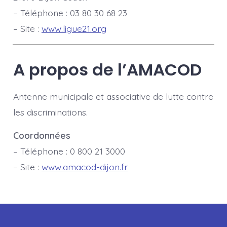
– Téléphone : 03 80 30 68 23
– Site :
www.ligue21.org
A propos de l’AMACOD
Antenne municipale et associative de lutte contre
les discriminations.
Coordonnées
– Téléphone : 0 800 21 3000
– Site :
www.amacod-dijon.fr