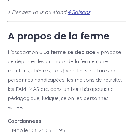
> Rendez-vous au stand
4 Saisons
.
A propos de la ferme
L’association «
La ferme se déplace
» propose
de déplacer les animaux de la ferme (ânes,
moutons, chèvres, oies) vers les structures de
personnes handicapées, les maisons de retraite,
les FAM, MAS etc. dans un but thérapeutique,
pédagogique, ludique, selon les personnes
visitées.
Coordonnées
– Mobile : 06 26 03 13 95