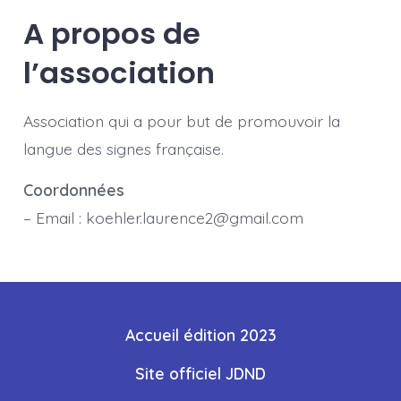
A propos de
l’association
Association qui a pour but de promouvoir la
langue des signes française.
Coordonnées
– Email :
koehler.laurence2@gmail.com
Accueil édition 2023
Site officiel JDND