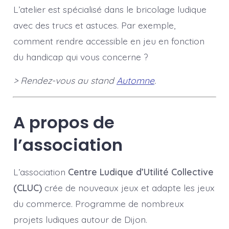
L’atelier est spécialisé dans le bricolage ludique
avec des trucs et astuces. Par exemple,
comment rendre accessible en jeu en fonction
du handicap qui vous concerne ?
> Rendez-vous au stand
Automne
.
A propos de
l’association
L’association
Centre Ludique d’Utilité Collective
(CLUC)
crée de nouveaux jeux et adapte les jeux
du commerce. Programme de nombreux
projets ludiques autour de Dijon
.