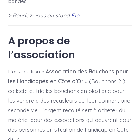
bandés.
> Rendez-vous au stand
Été
.
A propos de
l’association
L’association «
Association des Bouchons pour
les Handicapés en Côte d’Or
» (Bouchons 21)
collecte et trie les bouchons en plastique pour
les vendre à des recycleurs qui leur donnent une
seconde vie. L’argent récolté sert à acheter du
matériel pour des associations qui oeuvrent pour
des personnes en situation de handicap en Côte
d’Or.