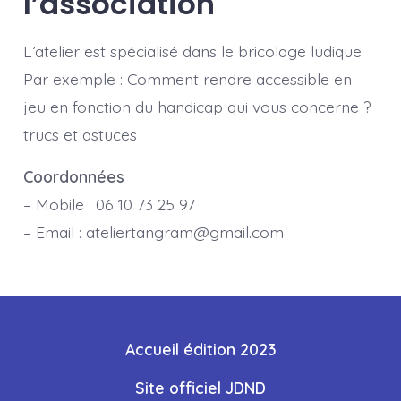
l’association
L’atelier est spécialisé dans le bricolage ludique.
Par exemple : Comment rendre accessible en
jeu en fonction du handicap qui vous concerne ?
trucs et astuces
Coordonnées
– Mobile : 06 10 73 25 97
– Email : ateliertangram@gmail.com
Accueil édition 2023
Site officiel JDND